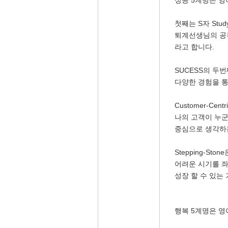
성공 5계명은 영어
첫째는 S자 Stu
퇴계선생님의 공부
라고 합니다.
SUCESS의 두번
다양한 경험을 통
Customer-Ce
나의 고객이 누군
중심으로 생각하
Stepping-St
어려운 시기를 
성장 할 수 있는
행복 5계명은 영