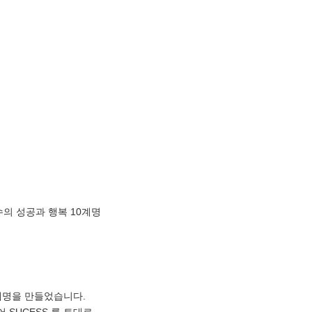
수의 성공과 행복 10계명
계명을 만들었습니다.